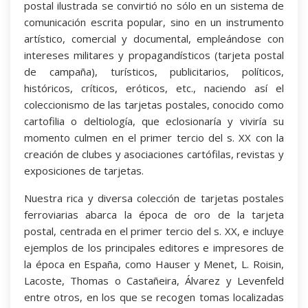
postal ilustrada se convirtió no sólo en un sistema de
comunicación escrita popular, sino en un instrumento
artístico, comercial y documental, empleándose con
intereses militares y propagandísticos (tarjeta postal
de campaña), turísticos, publicitarios, políticos,
históricos, críticos, eróticos, etc., naciendo así el
coleccionismo de las tarjetas postales, conocido como
cartofilia o deltiología, que eclosionaría y viviría su
momento culmen en el primer tercio del s. XX con la
creación de clubes y asociaciones cartófilas, revistas y
exposiciones de tarjetas.
Nuestra rica y diversa colección de tarjetas postales
ferroviarias abarca la época de oro de la tarjeta
postal, centrada en el primer tercio del s. XX, e incluye
ejemplos de los principales editores e impresores de
la época en España, como Hauser y Menet, L. Roisin,
Lacoste, Thomas o Castañeira, Álvarez y Levenfeld
entre otros, en los que se recogen tomas localizadas