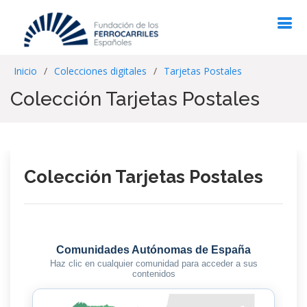
Inicio
Colecciones digitales
Tarjetas Postales
Colección Tarjetas Postales
Colección Tarjetas Postales