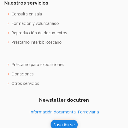
Nuestros servicios
Consulta en sala
Formación y voluntariado
Reproducción de documentos
Préstamo interbibliotecario
Préstamo para exposiciones
Donaciones
Otros servicios
Newsletter docutren
Información documental Ferroviaria
Suscribirse