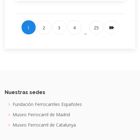
1
2
3
4
25
...
Nuestras sedes
Fundación Ferrocarriles Españoles
Museo Ferrocarril de Madrid
Museo Ferrocarril de Catalunya