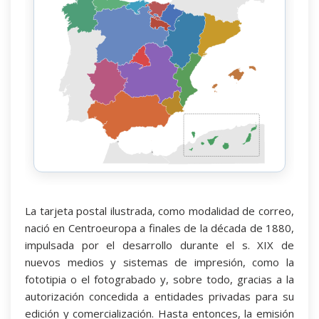
La tarjeta postal ilustrada, como modalidad de correo,
nació en Centroeuropa a finales de la década de 1880,
impulsada por el desarrollo durante el s. XIX de
nuevos medios y sistemas de impresión, como la
fototipia o el fotograbado y, sobre todo, gracias a la
autorización concedida a entidades privadas para su
edición y comercialización. Hasta entonces, la emisión