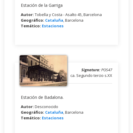
Estación de la Garriga
Autor:
Tobella y Costa - Asalto 45, Barcelona
Geográfico:
Cataluña
, Barcelona
Temático:
Estaciones
Signatura:
POS47
ca. Segundo tercio s.XX
Estación de Badalona.
Autor:
Desconocido
Geográfico:
Cataluña
, Barcelona
Temático:
Estaciones