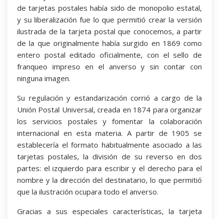
de tarjetas postales había sido de monopolio estatal,
y su liberalización fue lo que permitió crear la versión
ilustrada de la tarjeta postal que conocemos, a partir
de la que originalmente había surgido en 1869 como
entero postal editado oficialmente, con el sello de
franqueo impreso en el anverso y sin contar con
ninguna imagen.
Su regulación y estandarización corrió a cargo de la
Unión Postal Universal, creada en 1874 para organizar
los servicios postales y fomentar la colaboración
internacional en esta materia. A partir de 1905 se
establecería el formato habitualmente asociado a las
tarjetas postales, la división de su reverso en dos
partes: el izquierdo para escribir y el derecho para el
nombre y la dirección del destinatario, lo que permitió
que la ilustración ocupara todo el anverso.
Gracias a sus especiales características, la tarjeta