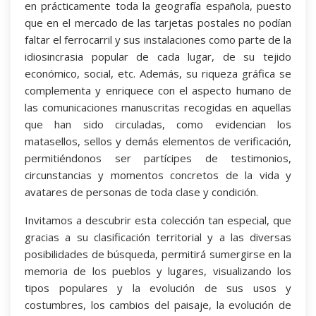
en prácticamente toda la geografía española, puesto
que en el mercado de las tarjetas postales no podían
faltar el ferrocarril y sus instalaciones como parte de la
idiosincrasia popular de cada lugar, de su tejido
económico, social, etc. Además, su riqueza gráfica se
complementa y enriquece con el aspecto humano de
las comunicaciones manuscritas recogidas en aquellas
que han sido circuladas, como evidencian los
matasellos, sellos y demás elementos de verificación,
permitiéndonos ser partícipes de testimonios,
circunstancias y momentos concretos de la vida y
avatares de personas de toda clase y condición.
Invitamos a descubrir esta colección tan especial, que
gracias a su clasificación territorial y a las diversas
posibilidades de búsqueda, permitirá sumergirse en la
memoria de los pueblos y lugares, visualizando los
tipos populares y la evolución de sus usos y
costumbres, los cambios del paisaje, la evolución de