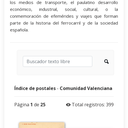
los medios de transporte, el paulatino desarrollo
económico, industrial, social, cultural, o la
conmemoración de efemérides y viajes que forman
parte de la historia del ferrocarril y de la sociedad
española.
Índice de postales
-
Comunidad Valenciana
Página
1
de
25
Total registros: 399