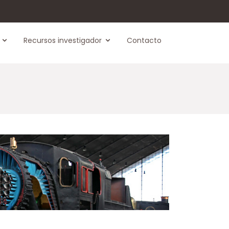
Recursos investigador
Contacto