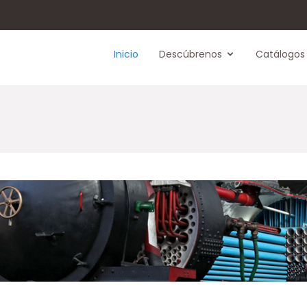
Inicio
Descúbrenos
Catálogos