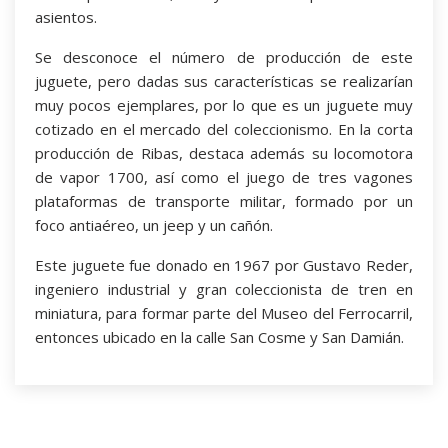
asientos.
Se desconoce el número de producción de este
juguete, pero dadas sus características se realizarían
muy pocos ejemplares, por lo que es un juguete muy
cotizado en el mercado del coleccionismo. En la corta
producción de Ribas, destaca además su locomotora
de vapor 1700, así como el juego de tres vagones
plataformas de transporte militar, formado por un
foco antiaéreo, un jeep y un cañón.
Este juguete fue donado en 1967 por Gustavo Reder,
ingeniero industrial y gran coleccionista de tren en
miniatura, para formar parte del Museo del Ferrocarril,
entonces ubicado en la calle San Cosme y San Damián.