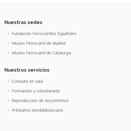
Nuestras sedes
Fundación Ferrocarriles Españoles
Museo Ferrocarril de Madrid
Museo Ferrocarril de Catalunya
Nuestros servicios
Consulta en sala
Formación y voluntariado
Reproducción de documentos
Préstamo interbibliotecario