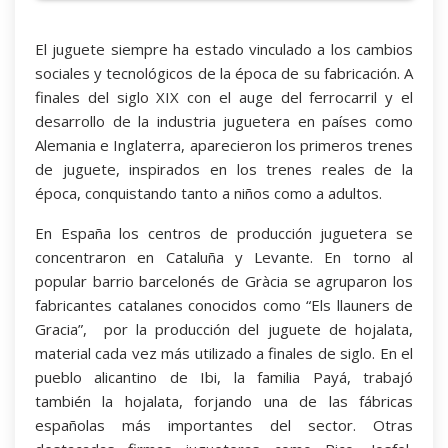
El juguete siempre ha estado vinculado a los cambios
sociales y tecnológicos de la época de su fabricación. A
finales del siglo XIX con el auge del ferrocarril y el
desarrollo de la industria juguetera en países como
Alemania e Inglaterra, aparecieron los primeros trenes
de juguete, inspirados en los trenes reales de la
época, conquistando tanto a niños como a adultos.
En España los centros de producción juguetera se
concentraron en Cataluña y Levante. En torno al
popular barrio barcelonés de Gràcia se agruparon los
fabricantes catalanes conocidos como “Els llauners de
Gracia”, por la producción del juguete de hojalata,
material cada vez más utilizado a finales de siglo. En el
pueblo alicantino de Ibi, la familia Payá, trabajó
también la hojalata, forjando una de las fábricas
españolas más importantes del sector. Otras