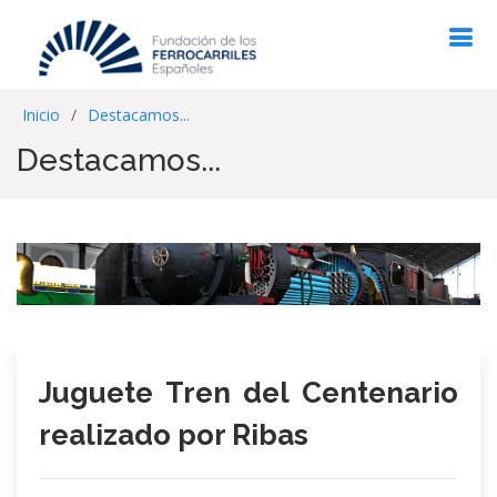
Inicio
Destacamos...
Destacamos...
Juguete Tren del Centenario
realizado por Ribas