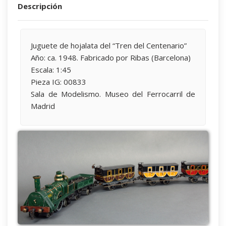
Descripción
Juguete de hojalata del “Tren del Centenario”
Año: ca. 1948. Fabricado por Ribas (Barcelona)
Escala: 1:45
Pieza IG: 00833
Sala de Modelismo. Museo del Ferrocarril de
Madrid