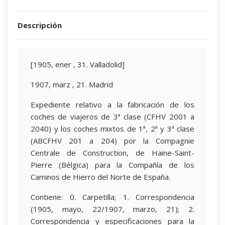
Descripción
[1905, ener , 31. Valladolid]
1907, marz , 21. Madrid
Expediente relativo a la fabricación de los
coches de viajeros de 3ª clase (CFHV 2001 a
2040) y los coches mixtos de 1ª, 2ª y 3ª clase
(ABCFHV 201 a 204) por la Compagnie
Centrale de Construction, de Haine-Saint-
Pierre (Bélgica) para la Compañía de los
Caminos de Hierro del Norte de España.
Contiene: 0. Carpetilla; 1. Correspondencia
(1905, mayo, 22/1907, marzo, 21); 2.
Correspondencia y especificaciones para la