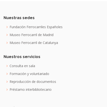
Nuestras sedes
Fundación Ferrocarriles Españoles
Museo Ferrocarril de Madrid
Museo Ferrocarril de Catalunya
Nuestros servicios
Consulta en sala
Formación y voluntariado
Reproducción de documentos
Préstamo interbibliotecario