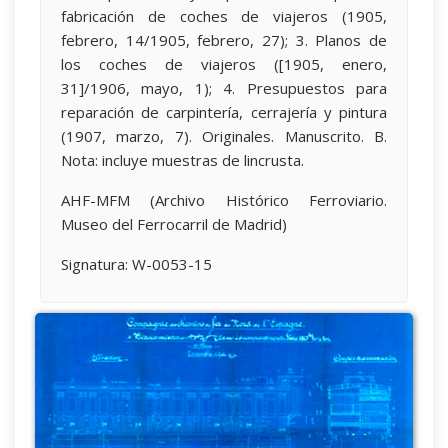
fabricación de coches de viajeros (1905,
febrero, 14/1905, febrero, 27); 3. Planos de
los coches de viajeros ([1905, enero,
31]/1906, mayo, 1); 4. Presupuestos para
reparación de carpintería, cerrajería y pintura
(1907, marzo, 7). Originales. Manuscrito. B.
Nota: incluye muestras de lincrusta.
AHF-MFM (Archivo Histórico Ferroviario.
Museo del Ferrocarril de Madrid)
Signatura: W-0053-15