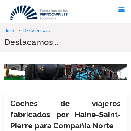
Inicio
Destacamos...
Destacamos...
Coches de viajeros
fabricados por Haine-Saint-
Pierre para Compañía Norte