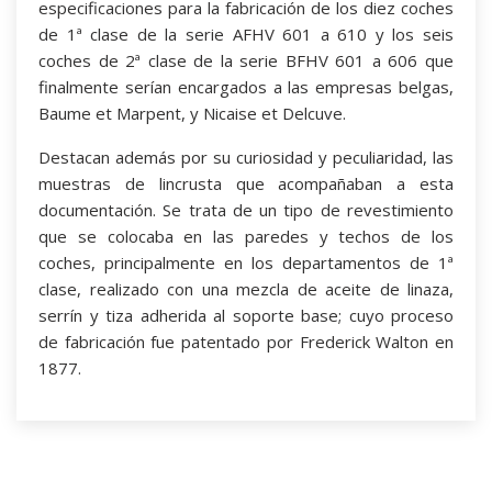
especificaciones para la fabricación de los diez coches
de 1ª clase de la serie AFHV 601 a 610 y los seis
coches de 2ª clase de la serie BFHV 601 a 606 que
finalmente serían encargados a las empresas belgas,
Baume et Marpent, y Nicaise et Delcuve.
Destacan además por su curiosidad y peculiaridad, las
muestras de lincrusta que acompañaban a esta
documentación. Se trata de un tipo de revestimiento
que se colocaba en las paredes y techos de los
coches, principalmente en los departamentos de 1ª
clase, realizado con una mezcla de aceite de linaza,
serrín y tiza adherida al soporte base; cuyo proceso
de fabricación fue patentado por Frederick Walton en
1877.