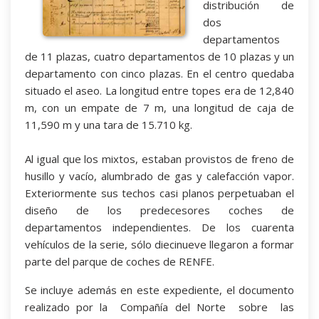
distribución de
dos
departamentos
de 11 plazas, cuatro departamentos de 10 plazas y un
departamento con cinco plazas. En el centro quedaba
situado el aseo. La longitud entre topes era de 12,840
m, con un empate de 7 m, una longitud de caja de
11,590 m y una tara de 15.710 kg.
Al igual que los mixtos, estaban provistos de freno de
husillo y vacío, alumbrado de gas y calefacción vapor.
Exteriormente sus techos casi planos perpetuaban el
diseño de los predecesores coches de
departamentos independientes. De los cuarenta
vehículos de la serie, sólo diecinueve llegaron a formar
parte del parque de coches de RENFE.
Se incluye además en este expediente, el documento
realizado por la Compañía del Norte sobre las