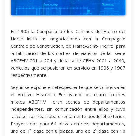
En 1905 la Compañía de los Caminos de Hierro del
Norte inició las negociaciones con la Compagnie
Centrale de Construction, de Haine-Saint- Pierre, para
la fabricación de los coches de viajeros de la serie
ABCFHV 201 a 204 y de la serie CFHV 2001 a 2040,
vehículos que se pusieron en servicio en 1906 y 1907
respectivamente.
Según se expone en el expediente que se conserva en
el Archivo Histórico Ferroviario los cuatro coches
mixtos ABCFHV eran coches de departamentos
independientes, sin comunicación entre ellos y cuyo
acceso se realizaba directamente desde el exterior.
Proyectados para 64 plazas en seis departamentos,
uno de 1ª clase con 8 plazas, uno de 2ª clase con 10