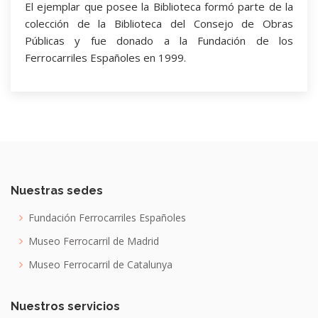
El ejemplar que posee la Biblioteca formó parte de la
colección de la Biblioteca del Consejo de Obras
Públicas y fue donado a la Fundación de los
Ferrocarriles Españoles en 1999.
Nuestras sedes
Fundación Ferrocarriles Españoles
Museo Ferrocarril de Madrid
Museo Ferrocarril de Catalunya
Nuestros servicios