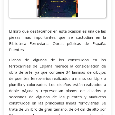
El libro que destacamos en esta ocasión es una de las
piezas más importantes que se custodian en la
Biblioteca Ferroviaria. Obras públicas de España:
Puentes.
Planos de algunos de los construidos en los
ferrocarriles de España merece la consideración de
obra de arte, ya que contiene 34 láminas de dibujos
de puentes ferroviarios realizados a mano, con lápiz o
plumilla y coloreados. Los diseños están realizados a
doble página y representan planos de alzados y
secciones de algunos de los puentes y viaductos
construidos en las principales líneas ferroviarias. Se
trata de un libro de gran tamaño, de 64 cm de alto por