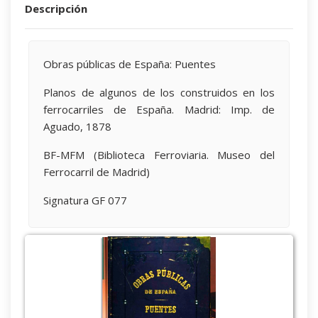
Descripción
Obras públicas de España: Puentes
Planos de algunos de los construidos en los
ferrocarriles de España. Madrid: Imp. de
Aguado, 1878
BF-MFM (Biblioteca Ferroviaria. Museo del
Ferrocarril de Madrid)
Signatura GF 077