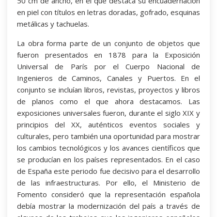
50 cm de ancho, en el que destaca su encuadernación
en piel con títulos en letras doradas, gofrado, esquinas
metálicas y tachuelas.
La obra forma parte de un conjunto de objetos que
fueron presentados en 1878 para la Exposición
Universal de París por el Cuerpo Nacional de
Ingenieros de Caminos, Canales y Puertos. En el
conjunto se incluían libros, revistas, proyectos y libros
de planos como el que ahora destacamos. Las
exposiciones universales fueron, durante el siglo XIX y
principios del XX, auténticos eventos sociales y
culturales, pero también una oportunidad para mostrar
los cambios tecnológicos y los avances científicos que
se producían en los países representados. En el caso
de España este periodo fue decisivo para el desarrollo
de las infraestructuras. Por ello, el Ministerio de
Fomento consideró que la representación española
debía mostrar la modernización del país a través de