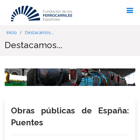
Inicio
Destacamos...
Destacamos...
Obras públicas de España:
Puentes