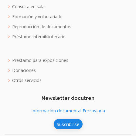
Consulta en sala
Formación y voluntariado
Reproducción de documentos
Préstamo interbibliotecario
Préstamo para exposiciones
Donaciones
Otros servicios
Newsletter docutren
Información documental Ferroviaria
Suscribirse