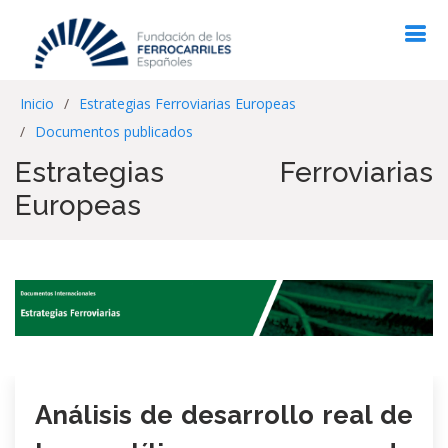
Inicio
Estrategias Ferroviarias Europeas
Documentos publicados
Estrategias Ferroviarias
Europeas
Análisis de desarrollo real de