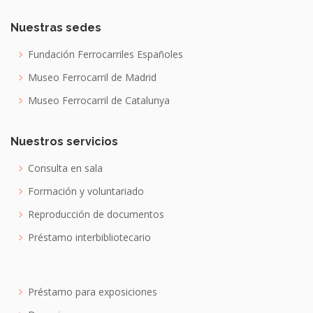
Nuestras sedes
Fundación Ferrocarriles Españoles
Museo Ferrocarril de Madrid
Museo Ferrocarril de Catalunya
Nuestros servicios
Consulta en sala
Formación y voluntariado
Reproducción de documentos
Préstamo interbibliotecario
Préstamo para exposiciones