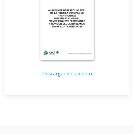
- Descargar documento -