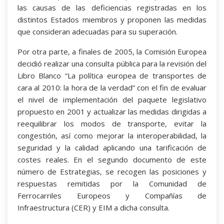
las causas de las deficiencias registradas en los
distintos Estados miembros y proponen las medidas
que consideran adecuadas para su superación.
Por otra parte, a finales de 2005, la Comisión Europea
decidió realizar una consulta pública para la revisión del
Libro Blanco “La política europea de transportes de
cara al 2010: la hora de la verdad” con el fin de evaluar
el nivel de implementación del paquete legislativo
propuesto en 2001 y actualizar las medidas dirigidas a
reequilibrar los modos de transporte, evitar la
congestión, así como mejorar la interoperabilidad, la
seguridad y la calidad aplicando una tarificación de
costes reales. En el segundo documento de este
número de Estrategias, se recogen las posiciones y
respuestas remitidas por la Comunidad de
Ferrocarriles Europeos y Compañías de
Infraestructura (CER) y EIM a dicha consulta.