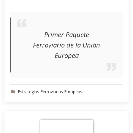
Primer Paquete
Ferroviario de la Unión
Europea
Estrategias Ferroviarias Europeas