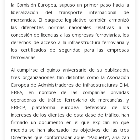
la Comisión Europea, supuso un primer paso hacia la
liberalización del transporte internacional de
mercancías. El paquete legislativo también armonizó
las diferentes normas nacionales relativas a la
concesión de licencias a las empresas ferroviarias, los
derechos de acceso a la infraestructura ferroviaria y
los certificados de seguridad para las empresas
ferroviarias.
Al cumplirse el quinto aniversario de su publicación,
tres organizaciones tan distintas como la Asociación
Europea de Administradores de Infraestructuras EIM,
ERFA, en nombre de las compañías privadas
operadoras de tráfico ferroviario de mercancías, y
ERFCP, plataforma europea defensora de los
intereses de los clientes de esta clase de tráfico, han
firmado un documento en el que explican en qué
medida se han alcanzado los objetivos de las tres
Directivas que conformaban aquel “Paquete”, analizan