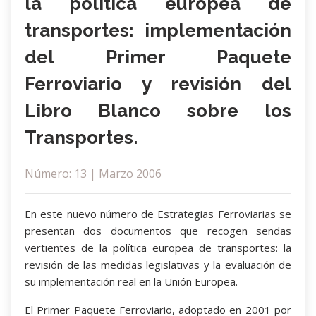
la política europea de
transportes: implementación
del Primer Paquete
Ferroviario y revisión del
Libro Blanco sobre los
Transportes.
Número: 13 | Marzo 2006
En este nuevo número de Estrategias Ferroviarias se
presentan dos documentos que recogen sendas
vertientes de la política europea de transportes: la
revisión de las medidas legislativas y la evaluación de
su implementación real en la Unión Europea.
El Primer Paquete Ferroviario, adoptado en 2001 por