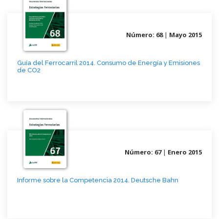
Número: 68
|
Mayo 2015
Guía del Ferrocarril 2014. Consumo de Energía y Emisiones
de CO2
Número: 67
|
Enero 2015
Informe sobre la Competencia 2014. Deutsche Bahn