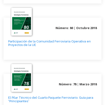
Número: 80
|
Octubre 2018
Participación de la Comunidad Ferroviaria Operativa en
Proyectos de la UE
Número: 78
|
Marzo 2018
El Pilar Técnico del Cuarto Paquete Ferroviario. Guía para
“Principiantes”