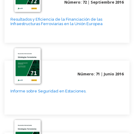
Número: 72
|
Septiembre 2016
Resultados y Eficiencia de la Financiación de las
Infraestructuras Ferroviarias en la Unión Europea
Número: 71
|
Junio 2016
Informe sobre Seguridad en Estaciones.