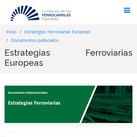
Inicio
Estrategias Ferroviarias Europeas
Documentos publicados
Estrategias Ferroviarias
Europeas