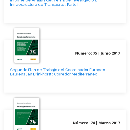
Informe de Análisis del Tema de Investigación:
Infraestructura de Transporte : Parte I
Número: 75
|
Junio 2017
Segundo Plan de Trabajo del Coordinador Europeo
Laurens Jan Brinkhorst : Corredor Mediterráneo
Número: 74
|
Marzo 2017