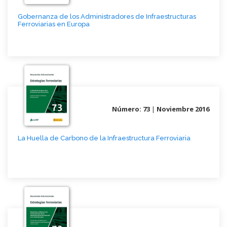
Gobernanza de los Administradores de Infraestructuras
Ferroviarias en Europa
Número: 73
|
Noviembre 2016
La Huella de Carbono de la Infraestructura Ferroviaria