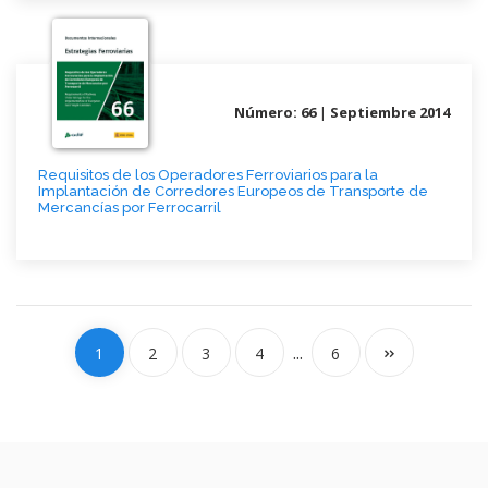
Número: 66
|
Septiembre 2014
Requisitos de los Operadores Ferroviarios para la
Implantación de Corredores Europeos de Transporte de
Mercancías por Ferrocarril
...
1
2
3
4
6