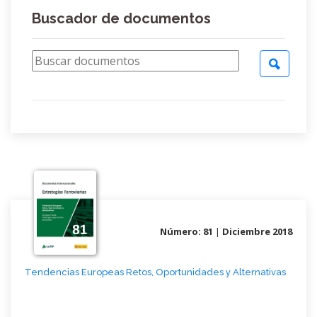
Buscador de documentos
Número: 81
|
Diciembre 2018
Tendencias Europeas Retos, Oportunidades y Alternativas