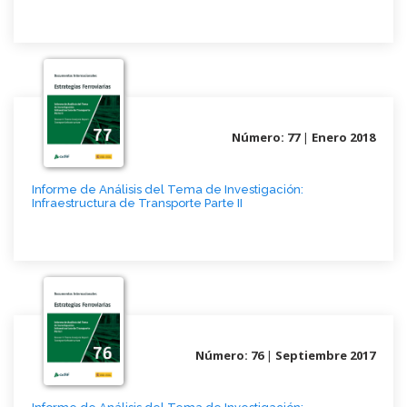
Número: 77
|
Enero 2018
Informe de Análisis del Tema de Investigación:
Infraestructura de Transporte Parte II
Número: 76
|
Septiembre 2017