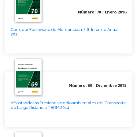
Número: 70
|
Enero 2016
Corredor Ferroviario de Mercancías nº 6. Informe Anual
2014
Número: 69
|
Diciembre 2015
Afrontando las Presiones Medioambientales del Transporte
de Larga Distancia TERM 2014