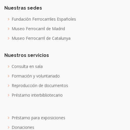
Nuestras sedes
Fundación Ferrocarriles Españoles
Museo Ferrocarril de Madrid
Museo Ferrocarril de Catalunya
Nuestros servicios
Consulta en sala
Formación y voluntariado
Reproducción de documentos
Préstamo interbibliotecario
Préstamo para exposiciones
Donaciones