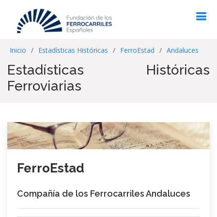
Inicio
Estadísticas Históricas
FerroEstad
Andaluces
Estadísticas Históricas
Ferroviarias
FerroEstad
Compañía de los Ferrocarriles Andaluces