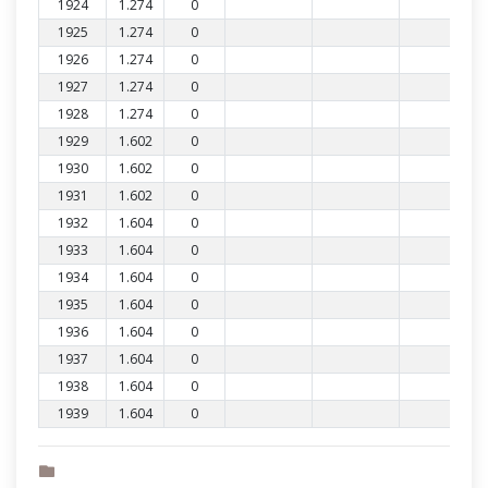
1924
1.274
0
1925
1.274
0
1926
1.274
0
1927
1.274
0
1928
1.274
0
1929
1.602
0
1930
1.602
0
1931
1.602
0
1932
1.604
0
1933
1.604
0
1934
1.604
0
1935
1.604
0
1936
1.604
0
1937
1.604
0
1938
1.604
0
1939
1.604
0