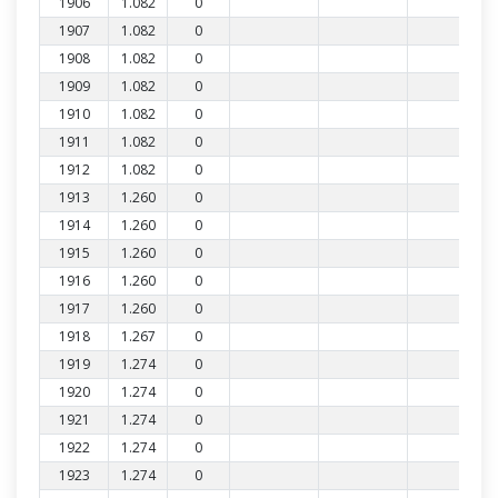
1906
1.082
0
1907
1.082
0
1908
1.082
0
1909
1.082
0
1910
1.082
0
1911
1.082
0
1912
1.082
0
1913
1.260
0
1914
1.260
0
1915
1.260
0
1916
1.260
0
1917
1.260
0
1918
1.267
0
1919
1.274
0
1920
1.274
0
1921
1.274
0
1922
1.274
0
1923
1.274
0