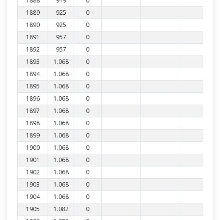
1888
919
0
1889
925
0
1890
925
0
1891
957
0
1892
957
0
1893
1.068
0
1894
1.068
0
1895
1.068
0
1896
1.068
0
1897
1.068
0
1898
1.068
0
1899
1.068
0
1900
1.068
0
1901
1.068
0
1902
1.068
0
1903
1.068
0
1904
1.068
0
1905
1.082
0