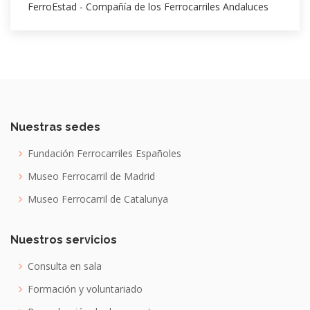
FerroEstad - Compañía de los Ferrocarriles Andaluces
Nuestras sedes
Fundación Ferrocarriles Españoles
Museo Ferrocarril de Madrid
Museo Ferrocarril de Catalunya
Nuestros servicios
Consulta en sala
Formación y voluntariado