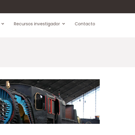
Recursos investigador
Contacto