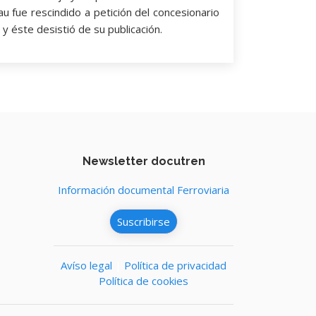
 fue rescindido a petición del concesionario
 y éste desistió de su publicación.
Newsletter docutren
s
Información documental Ferroviaria
Suscribirse
Avíso legal
|
Política de privacidad
Política de cookies