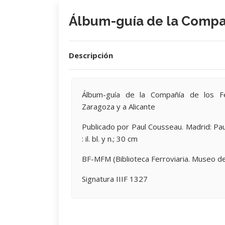
Álbum-guía de la Comp
Descripción
Álbum-guía de la Compañía de los Fe
Zaragoza y a Alicante
Publicado por Paul Cousseau. Madrid: Pau
: il. bl. y n.; 30 cm
BF-MFM (Biblioteca Ferroviaria. Museo de
Signatura IIIF 1327