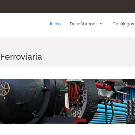
Inicio
Descúbrenos
Catálogos
Ferroviaria