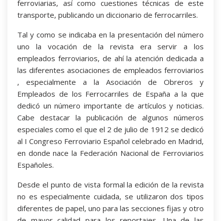
ferroviarias, así como cuestiones técnicas de este
transporte, publicando un diccionario de ferrocarriles.
Tal y como se indicaba en la presentación del número
uno la vocación de la revista era servir a los
empleados ferroviarios, de ahí la atención dedicada a
las diferentes asociaciones de empleados ferroviarios
, especialmente a la Asociación de Obreros y
Empleados de los Ferrocarriles de España a la que
dedicó un número importante de artículos y noticias.
Cabe destacar la publicación de algunos números
especiales como el que el 2 de julio de 1912 se dedicó
al I Congreso Ferroviario Español celebrado en Madrid,
en donde nace la Federación Nacional de Ferroviarios
Españoles.
Desde el punto de vista formal la edición de la revista
no es especialmente cuidada, se utilizaron dos tipos
diferentes de papel, uno para las secciones fijas y otro
de mayor calidad para los reportajes. Una de las