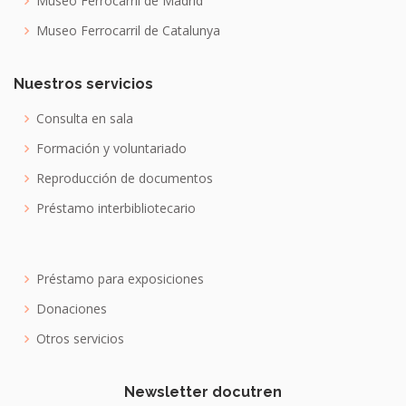
Museo Ferrocarril de Madrid
Museo Ferrocarril de Catalunya
Nuestros servicios
Consulta en sala
Formación y voluntariado
Reproducción de documentos
Préstamo interbibliotecario
Préstamo para exposiciones
Donaciones
Otros servicios
Newsletter docutren