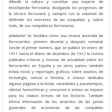
difundir la cultura y constituir una especie de
enciclopedia ferroviaria, divulgando los progresos de
la técnica ferroviaria y siempre con la voluntad de
defender los intereses de las compañías y, sobre
todo, de sus compañeros ferroviarios.
¡Adelante! se fundaba como una revista ilustrada de
ferrocarriles, primero decenal y después semanal.
Desde el primer número, que se publicó en enero de
1911 hasta el último de diciembre de 1912 la revista
publicaba crónicas y noticias de actualidad sobre los
ferrocarriles en España y en otros países; también
incluía notas y reportajes gráficos sobre asuntos de
tecnología, ciencia e historia, e incluso dedicaba
algunas páginas a la moda, variedades y pasatiempos,
viñetas humorísticas y concursos e incluso un espacio
para los relatos breves de los lectores. También
ofrece información de los acuerdos de las juntas
generales de accionistas de las compañías