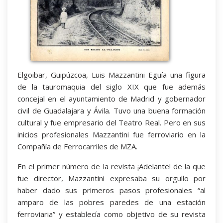
Elgoibar, Guipúzcoa, Luis Mazzantini Eguía una figura
de la tauromaquia del siglo XIX que fue además
concejal en el ayuntamiento de Madrid y gobernador
civil de Guadalajara y Ávila. Tuvo una buena formación
cultural y fue empresario del Teatro Real. Pero en sus
inicios profesionales Mazzantini fue ferroviario en la
Compañía de Ferrocarriles de MZA.
En el primer número de la revista ¡Adelante! de la que
fue director, Mazzantini expresaba su orgullo por
haber dado sus primeros pasos profesionales “al
amparo de las pobres paredes de una estación
ferroviaria” y establecía como objetivo de su revista