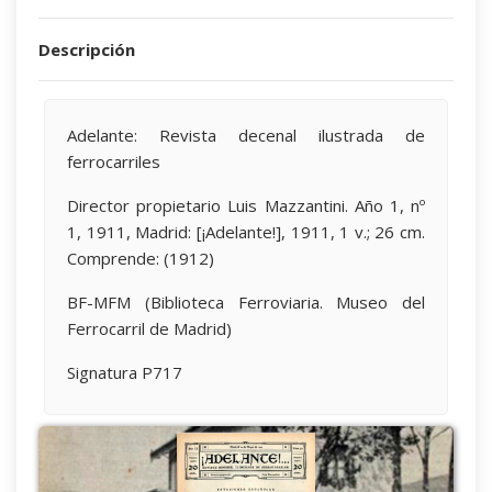
Descripción
Adelante: Revista decenal ilustrada de
ferrocarriles
Director propietario Luis Mazzantini. Año 1, nº
1, 1911, Madrid: [¡Adelante!], 1911, 1 v.; 26 cm.
Comprende: (1912)
BF-MFM (Biblioteca Ferroviaria. Museo del
Ferrocarril de Madrid)
Signatura P717