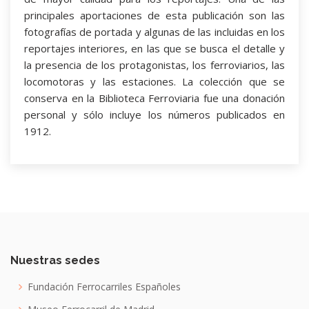
principales aportaciones de esta publicación son las
fotografías de portada y algunas de las incluidas en los
reportajes interiores, en las que se busca el detalle y
la presencia de los protagonistas, los ferroviarios, las
locomotoras y las estaciones. La colección que se
conserva en la Biblioteca Ferroviaria fue una donación
personal y sólo incluye los números publicados en
1912.
Nuestras sedes
Fundación Ferrocarriles Españoles