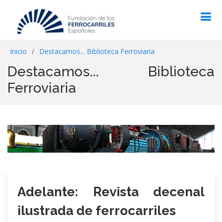
Inicio
Destacamos... Biblioteca Ferroviaria
Destacamos... Biblioteca
Ferroviaria
Adelante: Revista decenal
ilustrada de ferrocarriles